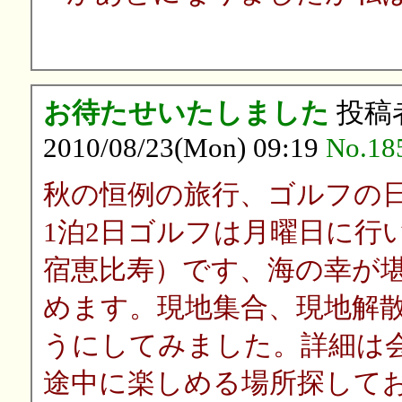
お待たせいたしました
投稿
2010/08/23(Mon) 09:19
No.18
秋の恒例の旅行、ゴルフの日
1泊2日ゴルフは月曜日に行
宿恵比寿）です、海の幸が
めます。現地集合、現地解
うにしてみました。詳細は
途中に楽しめる場所探して